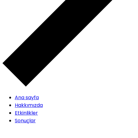
Ana sayfa
Hakkımızda
Etkinlikler
Sonuçlar