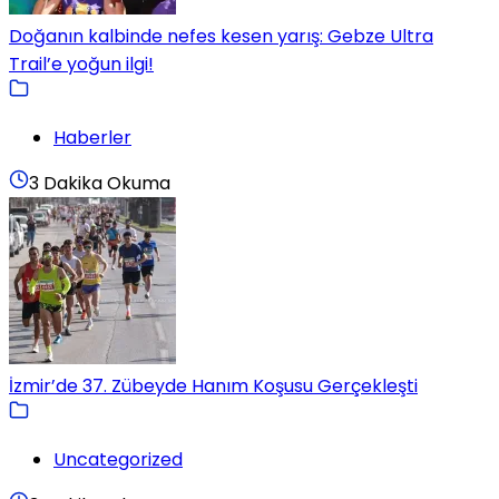
Doğanın kalbinde nefes kesen yarış: Gebze Ultra
Trail’e yoğun ilgi!
Haberler
3 Dakika Okuma
İzmir’de 37. Zübeyde Hanım Koşusu Gerçekleşti
Uncategorized