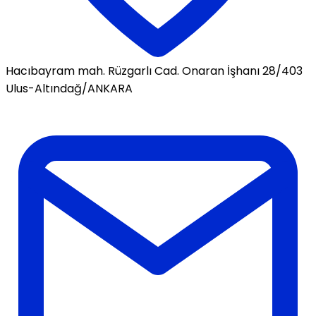
Hacıbayram mah. Rüzgarlı Cad. Onaran İşhanı 28/403
Ulus-Altındağ/ANKARA