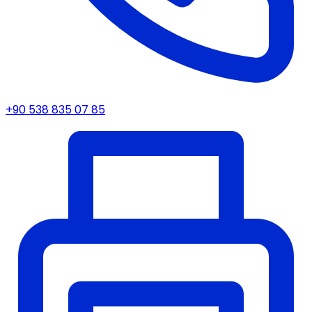
+90 538 835 07 85