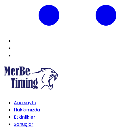
Ana sayfa
Hakkımızda
Etkinlikler
Sonuçlar