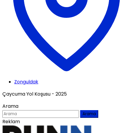
Zonguldak
Çaycuma Yol Koşusu - 2025
Arama
Arama
Reklam