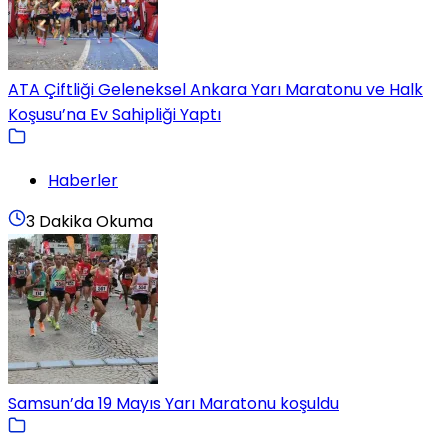
ATA Çiftliği Geleneksel Ankara Yarı Maratonu ve Halk
Koşusu’na Ev Sahipliği Yaptı
Haberler
3 Dakika Okuma
Samsun’da 19 Mayıs Yarı Maratonu koşuldu