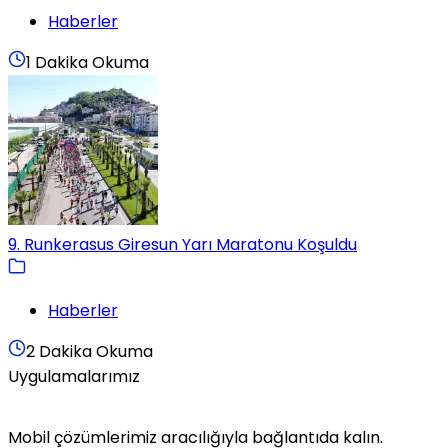
Haberler
1 Dakika Okuma
9. Runkerasus Giresun Yarı Maratonu Koşuldu
Haberler
2 Dakika Okuma
Uygulamalarımız
Mobil çözümlerimiz aracılığıyla bağlantıda kalın.