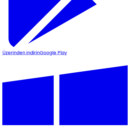
Üzerinden indirin
Google Play