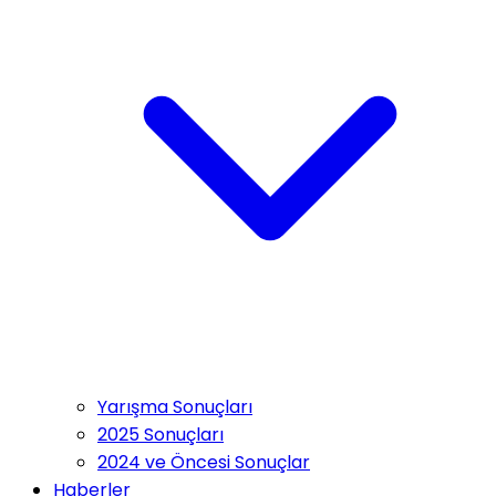
Yarışma Sonuçları
2025 Sonuçları
2024 ve Öncesi Sonuçlar
Haberler