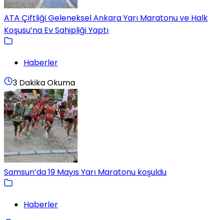
ATA Çiftliği Geleneksel Ankara Yarı Maratonu ve Halk
Koşusu’na Ev Sahipliği Yaptı
Haberler
3 Dakika Okuma
Samsun’da 19 Mayıs Yarı Maratonu koşuldu
Haberler