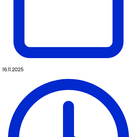
16.11.2025