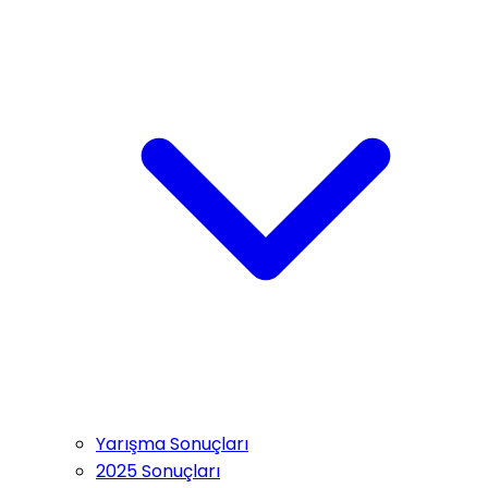
Yarışma Sonuçları
2025 Sonuçları