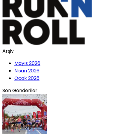
Arşiv
Mayıs 2026
Nisan 2026
Ocak 2026
Son Gönderiler