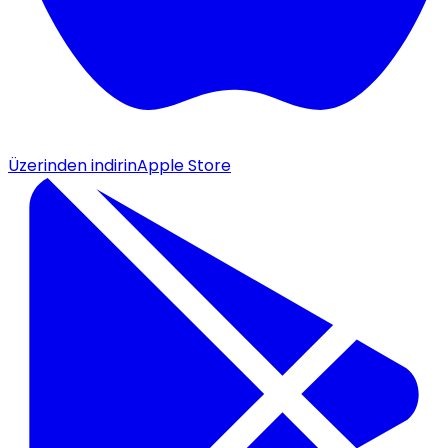
Üzerinden indirin
Apple Store