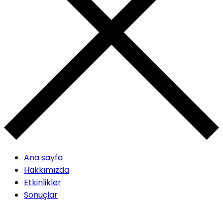
Ana sayfa
Hakkımızda
Etkinlikler
Sonuçlar