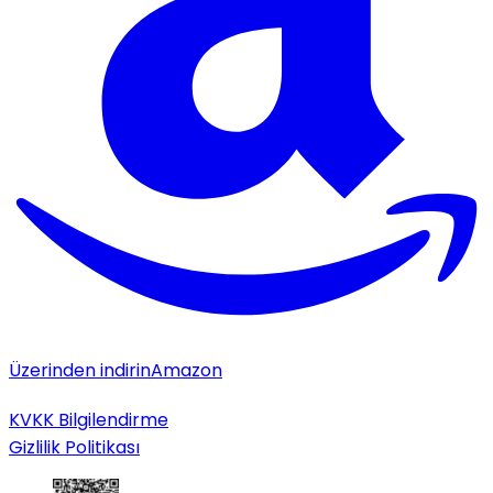
Üzerinden indirin
Amazon
KVKK Bilgilendirme
Gizlilik Politikası