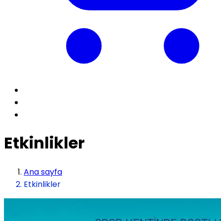
Etkinlikler
Ana sayfa
Etkinlikler