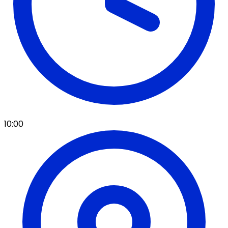
10:00